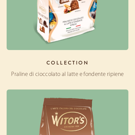
COLLECTION
Praline di cioccolato al latte e fondente ripiene