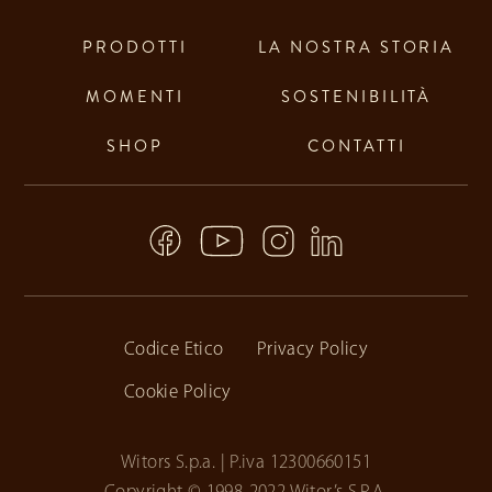
PRODOTTI
LA NOSTRA STORIA
MOMENTI
SOSTENIBILITÀ
SHOP
CONTATTI
Codice Etico
Privacy Policy
Cookie Policy
Witors S.p.a. | P.iva 12300660151