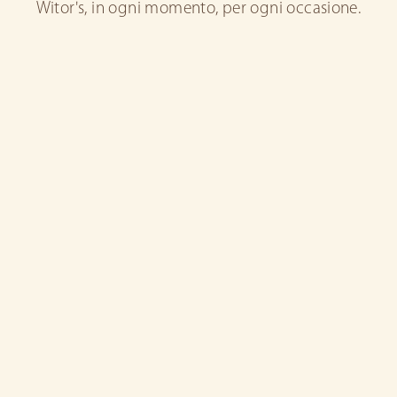
Witor's, in ogni momento, per ogni occasione.