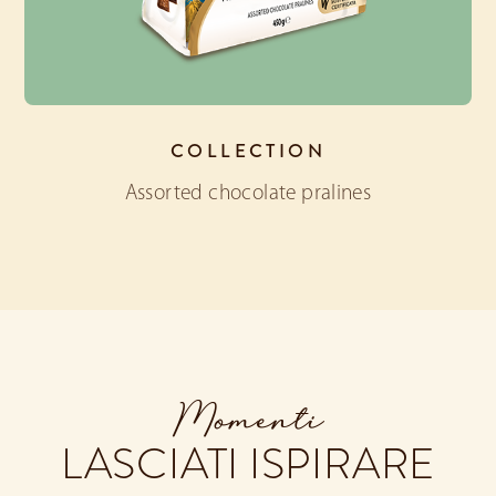
COLLECTION
Assorted chocolate pralines
Momenti
LASCIATI ISPIRARE