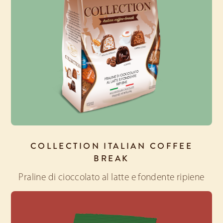
COLLECTION ITALIAN COFFEE
BREAK
Praline di cioccolato al latte e fondente ripiene