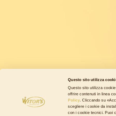
Questo sito utilizza cooki
Questo sito utilizza cookie
offrire contenuti in linea 
Policy
. Cliccando su «Acce
scegliere i cookie da inst
con i cookie tecnici. Puoi 