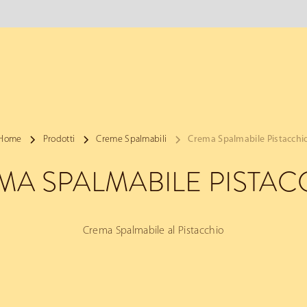
Home
Prodotti
Creme Spalmabili
Crema Spalmabile Pistacchi
MA SPALMABILE PISTAC
Crema Spalmabile al Pistacchio