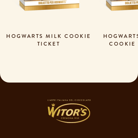
HOGWARTS MILK COOKIE
HOGWART
TICKET
COOKIE 