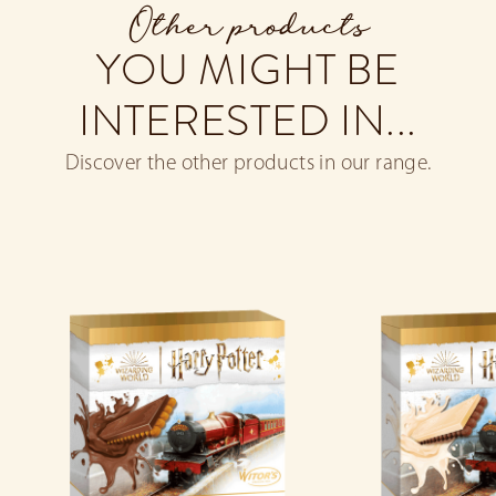
Other products
YOU MIGHT BE
INTERESTED IN...
Discover the other products in our range.