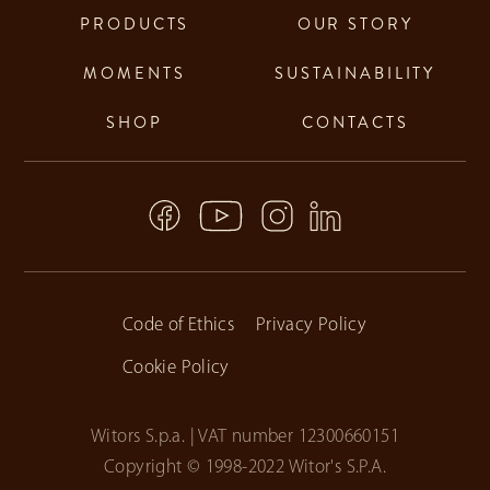
PRODUCTS
OUR STORY
MOMENTS
SUSTAINABILITY
SHOP
CONTACTS
Code of Ethics
Privacy Policy
Cookie Policy
Witors S.p.a. | VAT number 12300660151
Copyright © 1998-2022 Witor's S.P.A.