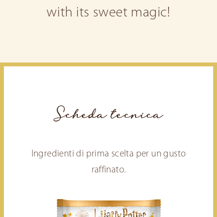
with its sweet magic!
Scheda tecnica
Ingredienti di prima scelta per un gusto
raffinato.