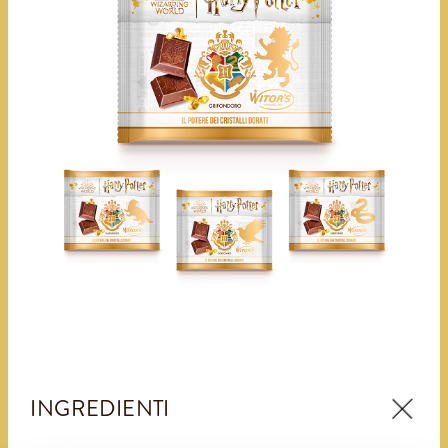
INGREDIENTI